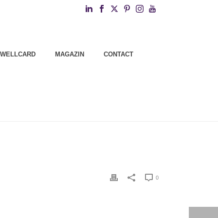
WELLCARD
MAGAZIN
CONTACT
0